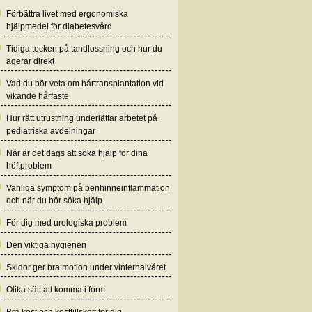
Förbättra livet med ergonomiska
hjälpmedel för diabetesvård
Tidiga tecken på tandlossning och hur du
agerar direkt
Vad du bör veta om hårtransplantation vid
vikande hårfäste
Hur rätt utrustning underlättar arbetet på
pediatriska avdelningar
När är det dags att söka hjälp för dina
höftproblem
Vanliga symptom på benhinneinflammation
och när du bör söka hjälp
För dig med urologiska problem
Den viktiga hygienen
Skidor ger bra motion under vinterhalvåret
Olika sätt att komma i form