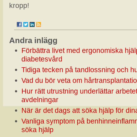
kropp!
Andra inlägg
Förbättra livet med ergonomiska hjäl
diabetesvård
Tidiga tecken på tandlossning och hu
Vad du bör veta om hårtransplantatio
Hur rätt utrustning underlättar arbete
avdelningar
När är det dags att söka hjälp för di
Vanliga symptom på benhinneinflamm
söka hjälp