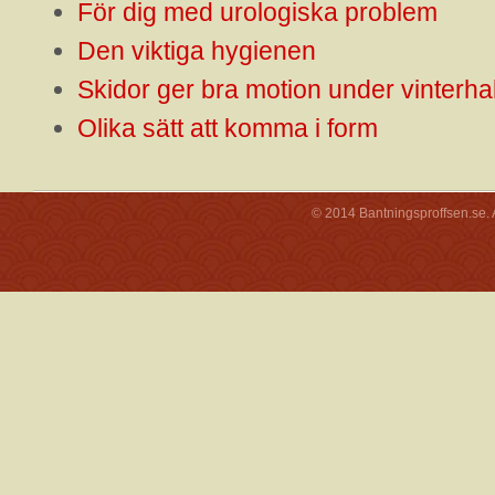
För dig med urologiska problem
Den viktiga hygienen
Skidor ger bra motion under vinterha
Olika sätt att komma i form
© 2014 Bantningsproffsen.se. A