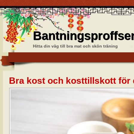
Bantningsproffse
Hitta din väg till bra mat och skön träning
Bra kost och kosttillskott för 